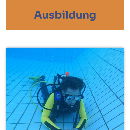
Ausbildung