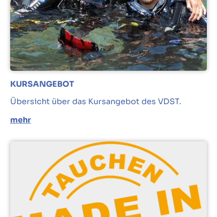
KURSANGEBOT
Übersicht über das Kursangebot des VDST.
mehr