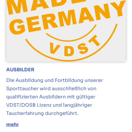
AUSBILDER
Die Ausbildung und Fortbildung unserer
Sporttaucher wird ausschließlich von
qualifizierten Ausbildern mit gültiger
VDST/DOSB Lizenz und langjähriger
Taucherfahrung durchgeführt.
mehr