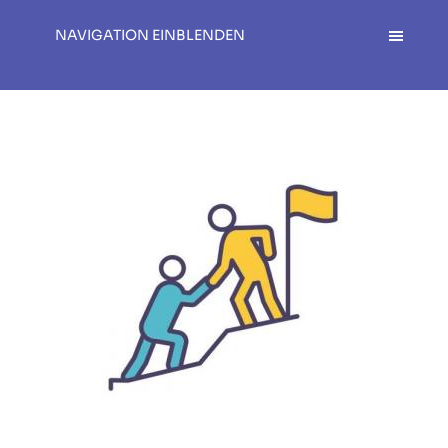
NAVIGATION EINBLENDEN