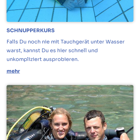
SCHNUPPERKURS
Falls Du noch nie mit Tauchgerät unter Wasser
warst, kannst Du es hier schnell und
unkompliziert ausprobieren.
mehr