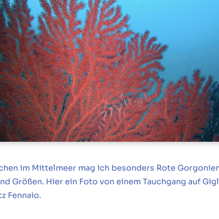
chen im Mittelmeer mag ich besonders Rote Gorgonien 
nd Größen. Hier ein Foto von einem Tauchgang auf Gig
z Fennaio.