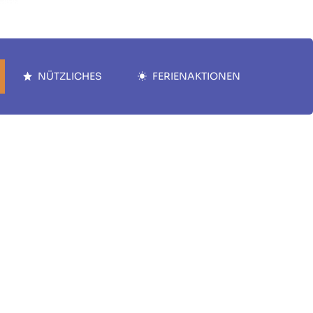
NÜTZLICHES
FERIENAKTIONEN