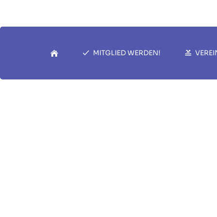
MITGLIED WERDEN!
VEREI