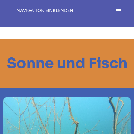
NAVIGATION EINBLENDEN
Sonne und Fisch