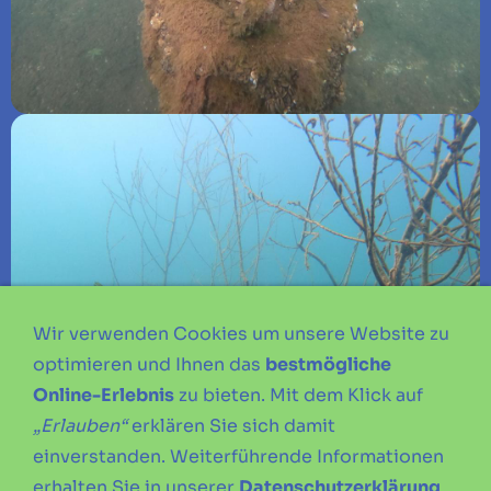
Wir verwenden Cookies um unsere Website zu
optimieren und Ihnen das
bestmögliche
Online-Erlebnis
zu bieten. Mit dem Klick auf
„Erlauben“
erklären Sie sich damit
einverstanden. Weiterführende Informationen
erhalten Sie in unserer
Datenschutzerklärung
.