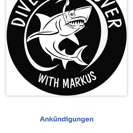
Ankündigungen