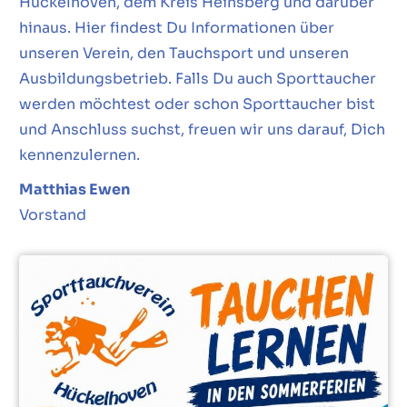
Hückelhoven, dem Kreis Heinsberg und darüber
hinaus. Hier findest Du Informationen über
unseren Verein, den Tauchsport und unseren
Ausbildungsbetrieb. Falls Du auch Sporttaucher
werden möchtest oder schon Sporttaucher bist
und Anschluss suchst, freuen wir uns darauf, Dich
kennenzulernen.
Matthias Ewen
Vorstand