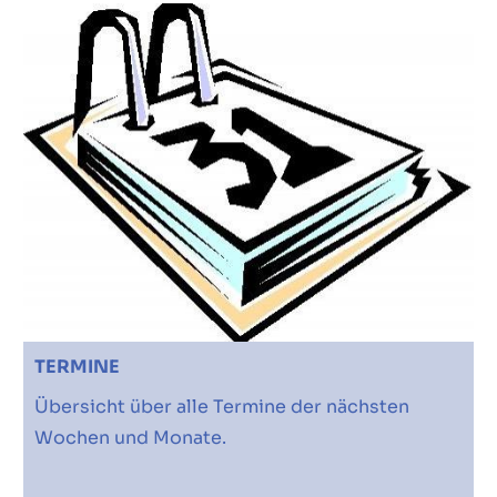
TERMINE
Übersicht über alle Termine der nächsten
Wochen und Monate.