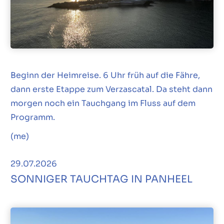
Beginn der Heimreise. 6 Uhr früh auf die Fähre,
dann erste Etappe zum Verzascatal. Da steht dann
morgen noch ein Tauchgang im Fluss auf dem
Programm.
(me)
29.07.2026
SONNIGER TAUCHTAG IN PANHEEL