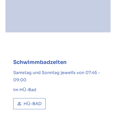
Schwimmbadzeiten
Samstag und Sonntag jeweils von 07:45 -
09:00
im HÜ-Bad
HÜ-BAD