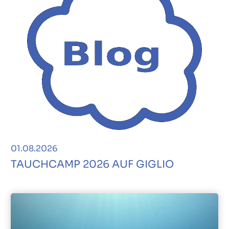
01.08.2026
TAUCHCAMP 2026 AUF GIGLIO