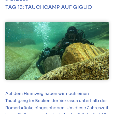
TAG 13: TAUCHCAMP AUF GIGLIO
Auf dem Heimweg haben wir noch einen
Tauchgang im Becken der Verzasca unterhalb der
Römerbrücke eingeschoben. Um diese Jahreszeit