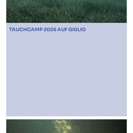
TAUCHCAMP 2026 AUF GIGLIO