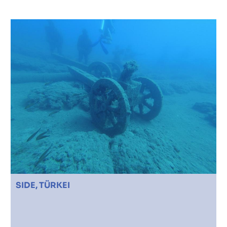
SIDE, TÜRKEI