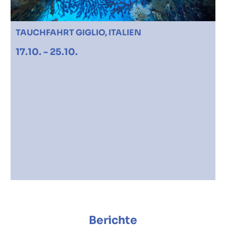
TAUCHFAHRT GIGLIO, ITALIEN
17.10. - 25.10.
Berichte