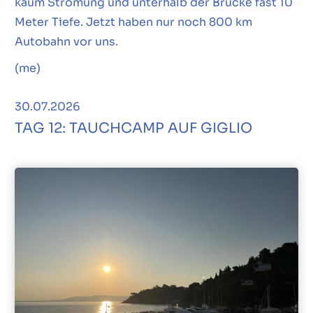
kaum Strömung und unterhalb der Brücke fast 10
Meter Tiefe. Jetzt haben nur noch 800 km
Autobahn vor uns.
(me)
30.07.2026
TAG 12: TAUCHCAMP AUF GIGLIO