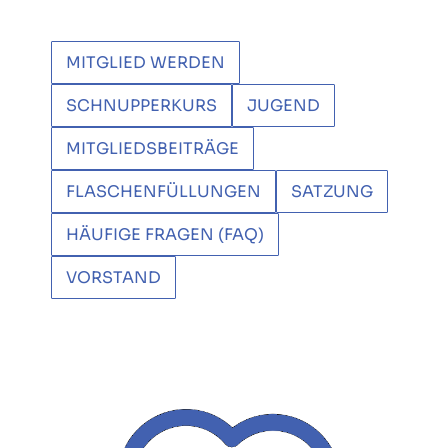
MITGLIED WERDEN
SCHNUPPERKURS
JUGEND
MITGLIEDSBEITRÄGE
FLASCHENFÜLLUNGEN
SATZUNG
HÄUFIGE FRAGEN (FAQ)
VORSTAND