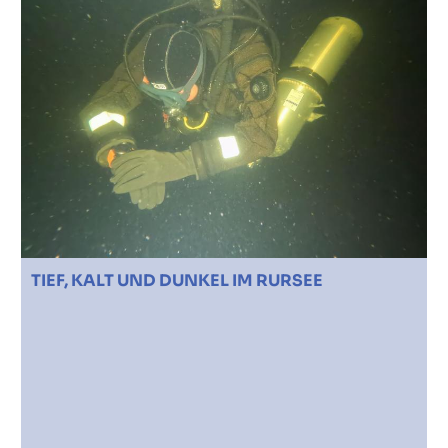
TIEF, KALT UND DUNKEL IM RURSEE