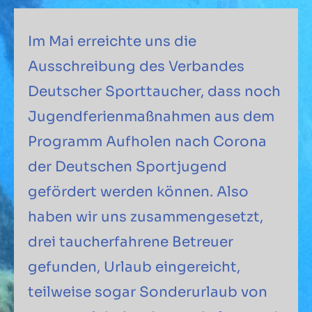
Im Mai erreichte uns die
Ausschreibung des Verbandes
Deutscher Sporttaucher, dass noch
Jugendferienmaßnahmen aus dem
Programm Aufholen nach Corona
der Deutschen Sportjugend
gefördert werden können. Also
haben wir uns zusammengesetzt,
drei taucherfahrene Betreuer
gefunden, Urlaub eingereicht,
teilweise sogar Sonderurlaub von