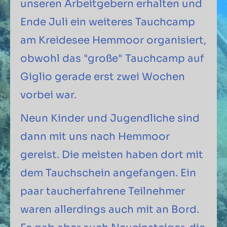
unseren Arbeitgebern erhalten und
Ende Juli ein weiteres Tauchcamp
am Kreidesee Hemmoor organisiert,
obwohl das "große" Tauchcamp auf
Giglio gerade erst zwei Wochen
vorbei war.
Neun Kinder und Jugendliche sind
dann mit uns nach Hemmoor
gereist. Die meisten haben dort mit
dem Tauchschein angefangen. Ein
paar taucherfahrene Teilnehmer
waren allerdings auch mit an Bord.