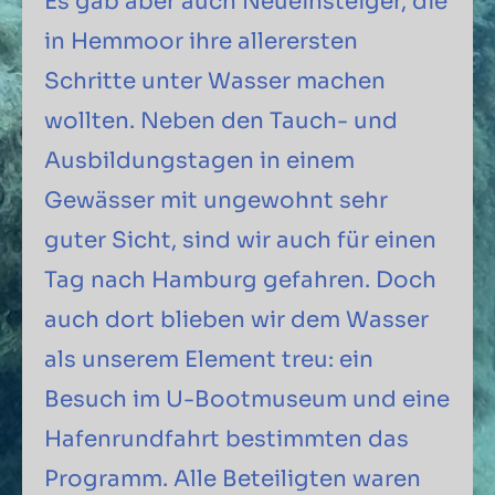
Es gab aber auch Neueinsteiger, die
in Hemmoor ihre allerersten
Schritte unter Wasser machen
wollten. Neben den Tauch- und
Ausbildungstagen in einem
Gewässer mit ungewohnt sehr
guter Sicht, sind wir auch für einen
Tag nach Hamburg gefahren. Doch
auch dort blieben wir dem Wasser
als unserem Element treu: ein
Besuch im U-Bootmuseum und eine
Hafenrundfahrt bestimmten das
Programm. Alle Beteiligten waren