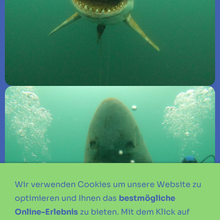
Wir verwenden Cookies um unsere Website zu
optimieren und Ihnen das
bestmögliche
Online-Erlebnis
zu bieten. Mit dem Klick auf