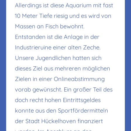
Allerdings ist diese Aquarium mit fast
10 Meter Tiefe riesig und es wird von
Massen an Fisch bewohnt.
Entstanden ist die Anlage in der
Industrieruine einer alten Zeche.
Unsere Jugendlichen hatten sich
dieses Ziel aus mehreren möglichen
Zielen in einer Onlineabstimmung
vorab gewünscht. Ein großer Teil des
doch recht hohen Eintrittsgeldes
konnte aus den Sportfördermitteln
der Stadt Hückelhoven finanziert