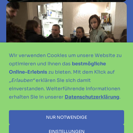
Wir verwenden Cookies um unsere Website zu
optimieren und Ihnen das
bestmögliche
Online-Erlebnis
zu bieten. Mit dem Klick auf
„Erlauben“
erklären Sie sich damit
einverstanden. Weiterführende Informationen
erhalten Sie in unserer
Datenschutzerklärung
.
NUR NOTWENDIGE
EINSTELLUNGEN