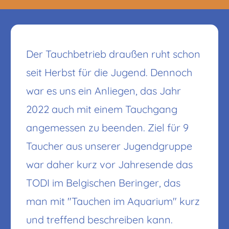
Der Tauchbetrieb draußen ruht schon
seit Herbst für die Jugend. Dennoch
war es uns ein Anliegen, das Jahr
2022 auch mit einem Tauchgang
angemessen zu beenden. Ziel für 9
Taucher aus unserer Jugendgruppe
war daher kurz vor Jahresende das
TODI im Belgischen Beringer, das
man mit "Tauchen im Aquarium" kurz
und treffend beschreiben kann.