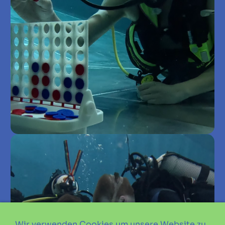
Wir verwenden Cookies um unsere Website zu