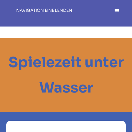
NAVIGATION EINBLENDEN
Spielezeit unter
Wasser