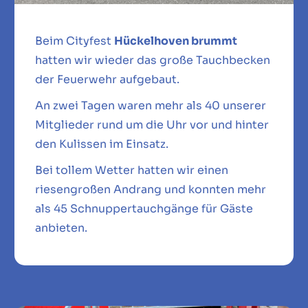
Beim Cityfest
Hückelhoven brummt
hatten wir wieder das große Tauchbecken
der Feuerwehr aufgebaut.
An zwei Tagen waren mehr als 40 unserer
Mitglieder rund um die Uhr vor und hinter
den Kulissen im Einsatz.
Bei tollem Wetter hatten wir einen
riesengroßen Andrang und konnten mehr
als 45 Schnuppertauchgänge für Gäste
anbieten.