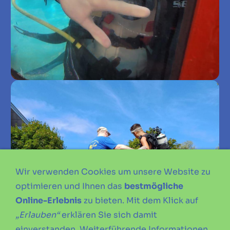
Wir verwenden Cookies um unsere Website zu
optimieren und Ihnen das
bestmögliche
Online-Erlebnis
zu bieten. Mit dem Klick auf
„Erlauben“
erklären Sie sich damit
einverstanden. Weiterführende Informationen