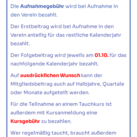
Die
Aufnahmegebühr
wird bei Aufnahme in
den Verein bezahlt.
Der Erstbeitrag wird bei Aufnahme in den
Verein anteilig für das restliche Kalenderjahr
bezahlt.
Der Folgebeitrag wird jeweils am
01.10.
für das
nachfolgende Kalenderjahr bezahlt.
Auf
ausdrücklichen Wunsch
kann der
Mitgliedsbeitrag auch auf Halbjahre, Quartale
oder Monate aufgeteilt werden.
Für die Teilnahme an einem Tauchkurs ist
außerdem mit Kursanmeldung eine
Kursgebühr
zu bezahlen.
Wer regelmäßig taucht, braucht außerdem