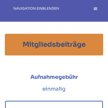
NAVIGATION EINBLENDEN
Mitgliedsbeiträge
Aufnahmegebühr
einmalig