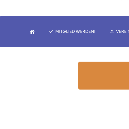
MITGLIED WERDEN!
VEREI