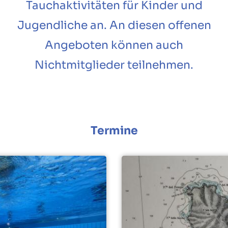
Tauchaktivitäten für Kinder und
Jugendliche an. An diesen offenen
Angeboten können auch
Nichtmitglieder teilnehmen.
Termine