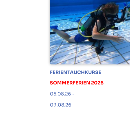
FERIENTAUCHKURSE
SOMMERFERIEN 2026
05.08.26 -
09.08.26