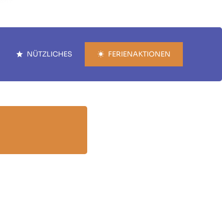
NÜTZLICHES
FERIENAKTIONEN