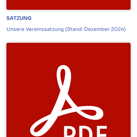
SATZUNG
Unsere Vereinssatzung (Stand: Dezember 2024)