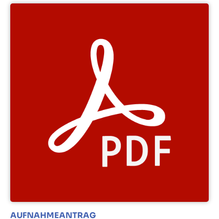
AUFNAHMEANTRAG