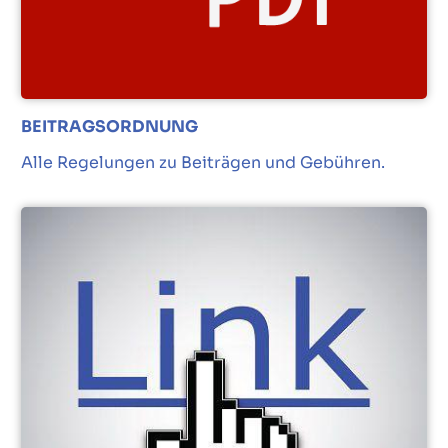
BEITRAGSORDNUNG
Alle Regelungen zu Beiträgen und Gebühren.