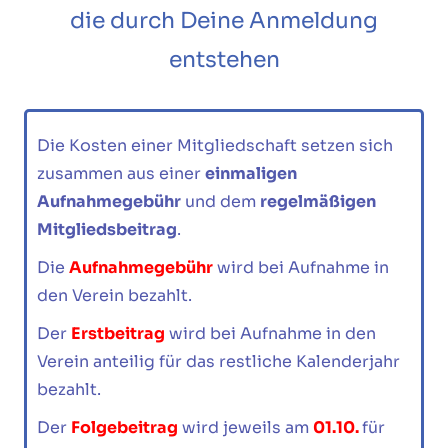
die durch Deine Anmeldung
entstehen
Die Kosten einer Mitgliedschaft setzen sich
zusammen aus einer
einmaligen
Aufnahmegebühr
und dem
regelmäßigen
Mitgliedsbeitrag
.
Die
Aufnahmegebühr
wird bei Aufnahme in
den Verein bezahlt.
Der
Erstbeitrag
wird bei Aufnahme in den
Verein anteilig für das restliche Kalenderjahr
bezahlt.
Der
Folgebeitrag
wird jeweils am
01.10.
für