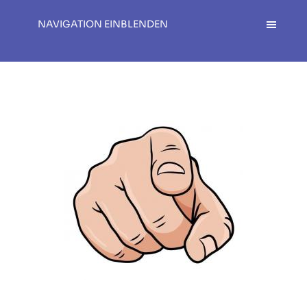
NAVIGATION EINBLENDEN