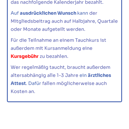
das nachfolgende Kalenderjahr bezahlt.
Auf
ausdrücklichen Wunsch
kann
der
Mitgliedsbeitrag auch auf Halbjahre, Quartale
oder Monate aufgeteilt werden.
Für die Teilnahme an einem Tauchkurs ist
außerdem mit Kursanmeldung eine
Kursgebühr
zu bezahlen.
Wer regelmäßig taucht, braucht außerdem
altersabhängig alle 1-3 Jahre
ein
ärztliches
Attest
. Dafür
fallen möglicherweise auch
Kosten an.