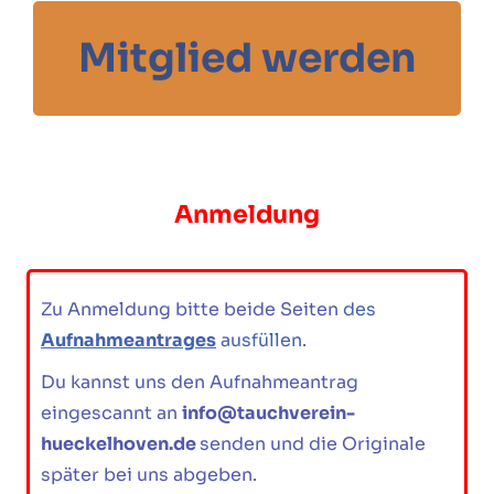
Mitglied werden
Anmeldung
Zu Anmeldung bitte beide Seiten
des
Aufnahmeantrages
ausfüllen
.
Du kannst uns den Aufnahmeantrag
eingescannt an
info@tauchverein-
hueckelhoven.de
senden und die Originale
später bei uns abgeben.