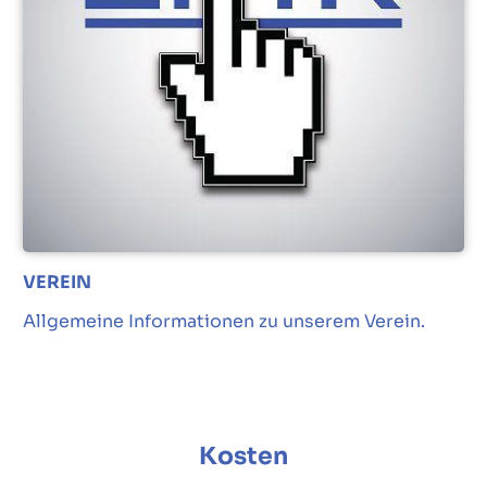
VEREIN
Allgemeine Informationen zu unserem Verein.
Kosten