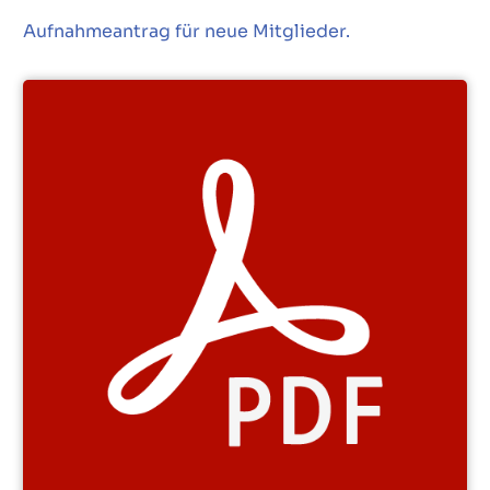
Aufnahmeantrag für neue Mitglieder.