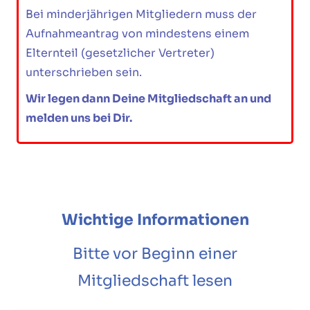
Bei minderjährigen Mitgliedern muss der
Aufnahmeantrag von mindestens einem
Elternteil (gesetzlicher Vertreter)
unterschrieben sein.
Wir legen dann Deine Mitgliedschaft an und
melden uns bei Dir.
Wichtige Informationen
Bitte vor Beginn einer
Mitgliedschaft lesen