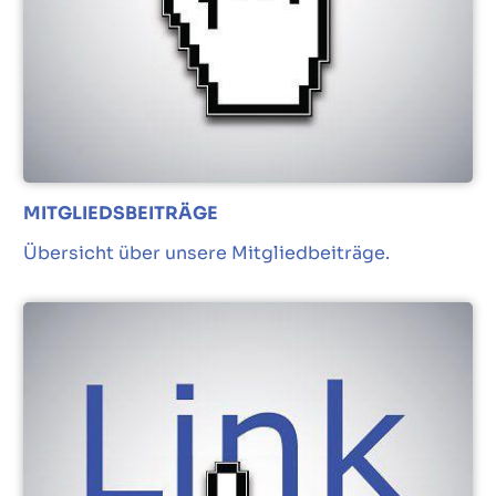
MITGLIEDSBEITRÄGE
Übersicht über unsere Mitgliedbeiträge.