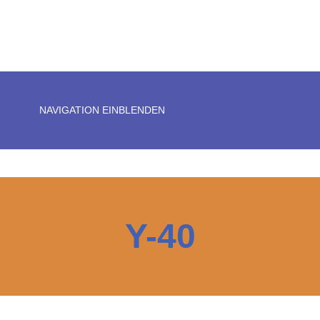
NAVIGATION EINBLENDEN
Y-40