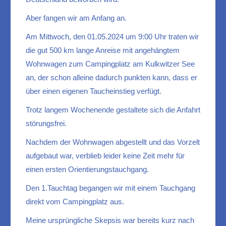
Aber fangen wir am Anfang an.
Am Mittwoch, den 01.05.2024 um 9:00 Uhr traten wir
die gut 500 km lange Anreise mit angehängtem
Wohnwagen zum Campingplatz am Kulkwitzer See
an, der schon alleine dadurch punkten kann, dass er
über einen eigenen Taucheinstieg verfügt.
Trotz langem Wochenende gestaltete sich die Anfahrt
störungsfrei.
Nachdem der Wohnwagen abgestellt und das Vorzelt
aufgebaut war, verblieb leider keine Zeit mehr für
einen ersten Orientierungstauchgang.
Den 1.Tauchtag begangen wir mit einem Tauchgang
direkt vom Campingplatz aus.
Meine ursprüngliche Skepsis war bereits kurz nach