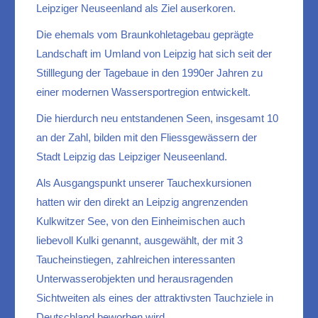
Leipziger Neuseenland als Ziel auserkoren.
Die ehemals vom Braunkohletagebau geprägte
Landschaft im Umland von Leipzig hat sich seit der
Stilllegung der Tagebaue in den 1990er Jahren zu
einer modernen Wassersportregion entwickelt.
Die hierdurch neu entstandenen Seen, insgesamt 10
an der Zahl, bilden mit den Fliessgewässern der
Stadt Leipzig das Leipziger Neuseenland.
Als Ausgangspunkt unserer Tauchexkursionen
hatten wir den direkt an Leipzig angrenzenden
Kulkwitzer See, von den Einheimischen auch
liebevoll Kulki genannt, ausgewählt, der mit 3
Taucheinstiegen, zahlreichen interessanten
Unterwasserobjekten und herausragenden
Sichtweiten als eines der attraktivsten Tauchziele in
Deutschland beworben wird.