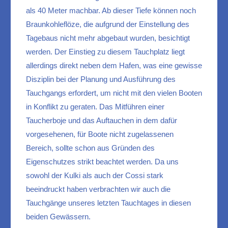
als 40 Meter machbar. Ab dieser Tiefe können noch
Braunkohleflöze, die aufgrund der Einstellung des
Tagebaus nicht mehr abgebaut wurden, besichtigt
werden. Der Einstieg zu diesem Tauchplatz liegt
allerdings direkt neben dem Hafen, was eine gewisse
Disziplin bei der Planung und Ausführung des
Tauchgangs erfordert, um nicht mit den vielen Booten
in Konflikt zu geraten. Das Mitführen einer
Taucherboje und das Auftauchen in dem dafür
vorgesehenen, für Boote nicht zugelassenen
Bereich, sollte schon aus Gründen des
Eigenschutzes strikt beachtet werden. Da uns
sowohl der Kulki als auch der Cossi stark
beeindruckt haben verbrachten wir auch die
Tauchgänge unseres letzten Tauchtages in diesen
beiden Gewässern.