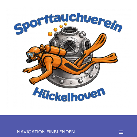
NAVIGATION EINBLENDEN