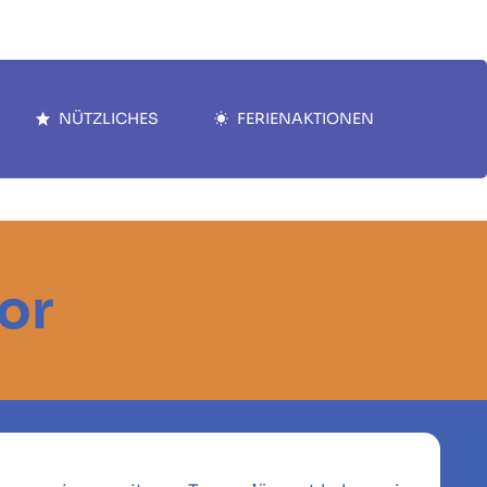
NÜTZLICHES
FERIENAKTIONEN
or