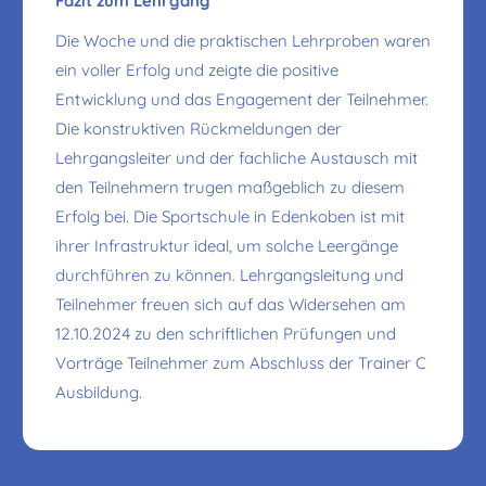
Fazit zum Lehrgang
Die Woche und die praktischen Lehrproben waren
ein voller Erfolg und zeigte die positive
Entwicklung und das Engagement der Teilnehmer.
Die konstruktiven Rückmeldungen der
Lehrgangsleiter und der fachliche Austausch mit
den Teilnehmern trugen maßgeblich zu diesem
Erfolg bei. Die Sportschule in Edenkoben ist mit
ihrer Infrastruktur ideal, um solche Leergänge
durchführen zu können. Lehrgangsleitung und
Teilnehmer freuen sich auf das Widersehen am
12.10.2024 zu den schriftlichen Prüfungen und
Vorträge Teilnehmer zum Abschluss der Trainer C
Ausbildung.