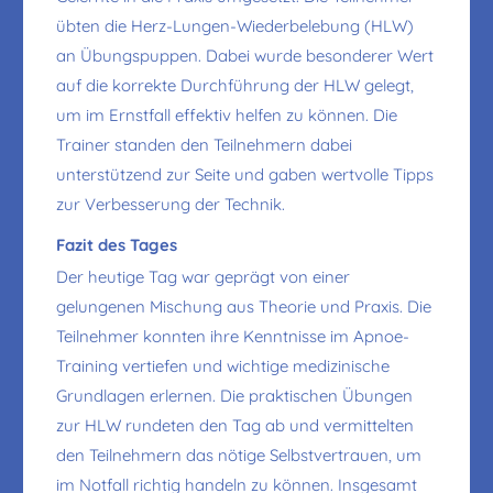
übten die Herz-Lungen-Wiederbelebung (HLW)
an Übungspuppen. Dabei wurde besonderer Wert
auf die korrekte Durchführung der HLW gelegt,
um im Ernstfall effektiv helfen zu können. Die
Trainer standen den Teilnehmern dabei
unterstützend zur Seite und gaben wertvolle Tipps
zur Verbesserung der Technik.
Fazit des Tages
Der heutige Tag war geprägt von einer
gelungenen Mischung aus Theorie und Praxis. Die
Teilnehmer konnten ihre Kenntnisse im Apnoe-
Training vertiefen und wichtige medizinische
Grundlagen erlernen. Die praktischen Übungen
zur HLW rundeten den Tag ab und vermittelten
den Teilnehmern das nötige Selbstvertrauen, um
im Notfall richtig handeln zu können. Insgesamt