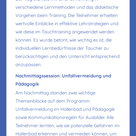
verschiedene Lernmethoden und das didaktische
Vorgehen beim Training. Die Teilnehmer erhielten
wertvolle Einblicke in effektive Lehrstrategien und
wie diese im Tauchtraining angewendet werden
können. Es wurde betont, wie wichtig es ist, die
individuellen Lernbedürfnisse der Taucher zu
berücksichtigen und den Unterricht entsprechend
anzupassen.
Nachmittagssession: Unfallvermeidung und
Pädagogik
Am Nachmittag standen zwei wichtige
Themenblöcke auf dem Programm:
Unfallvermeidung im Hallenbad und Pädagogik
sowie Kommunikationsregeln für Ausbilder. Alle
Teilnehmer lernten, wie sie potenzielle Gefahren im
Hallenbad erkennen und vermeiden können, um