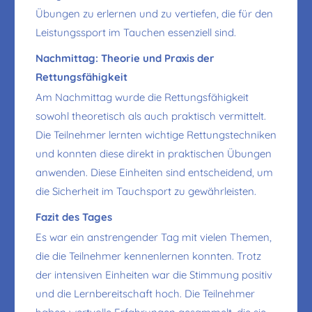
Übungen zu erlernen und zu vertiefen, die für den
Leistungssport im Tauchen essenziell sind.
Nachmittag: Theorie und Praxis der
Rettungsfähigkeit
Am Nachmittag wurde die Rettungsfähigkeit
sowohl theoretisch als auch praktisch vermittelt.
Die Teilnehmer lernten wichtige Rettungstechniken
und konnten diese direkt in praktischen Übungen
anwenden. Diese Einheiten sind entscheidend, um
die Sicherheit im Tauchsport zu gewährleisten.
Fazit des Tages
Es war ein anstrengender Tag mit vielen Themen,
die die Teilnehmer kennenlernen konnten. Trotz
der intensiven Einheiten war die Stimmung positiv
und die Lernbereitschaft hoch. Die Teilnehmer