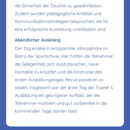
die Sicherheit der Taucher zu gewährleisten.
Zudem wurden pädagogische Ansätze und
Kommunikationsstrategien besprochen, die für
eine erfolgreiche Ausbildung unerlässlich sind.
Abendlicher Ausklang
Der Tag endete in entspannter Atmosphäre im
Bistro der Sportschule. Hier hatten die Teilnehmer
die Gelegenheit, sich auszutauschen, neue
Kontakte zu knüpfen und die Eindrücke des
ersten Ausbildungstages Revue passieren zu
lassen. Insgesamt war der erste Tag der Trainer C
Ausbildung ein gelungener Auftakt, der die
Teilnehmer motiviert und gut vorbereitet in die
kommenden Tage starten lässt.