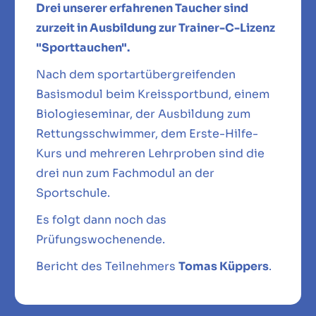
Drei unserer erfahrenen Taucher sind
zurzeit in Ausbildung zur Trainer-C-Lizenz
"Sporttauchen".
Nach dem sportartübergreifenden
Basismodul beim Kreissportbund, einem
Biologieseminar, der Ausbildung zum
Rettungsschwimmer, dem Erste-Hilfe-
Kurs und mehreren Lehrproben sind die
drei nun zum Fachmodul an der
Sportschule.
Es folgt dann noch das
Prüfungswochenende.
Bericht des Teilnehmers
Tomas Küppers
.