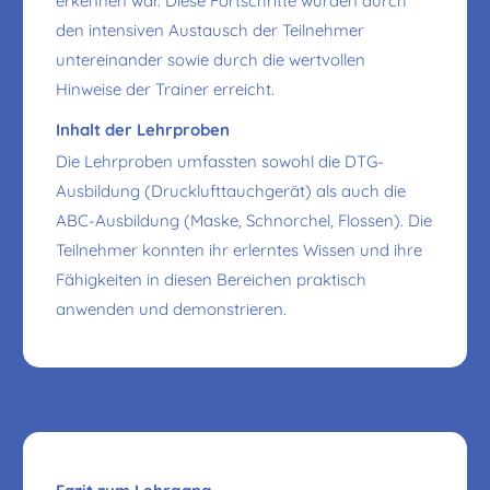
erkennen war. Diese Fortschritte wurden durch
den intensiven Austausch der Teilnehmer
untereinander sowie durch die wertvollen
Hinweise der Trainer erreicht.
Inhalt der Lehrproben
Die Lehrproben umfassten sowohl die DTG-
Ausbildung (Drucklufttauchgerät) als auch die
ABC-Ausbildung (Maske, Schnorchel, Flossen). Die
Teilnehmer konnten ihr erlerntes Wissen und ihre
Fähigkeiten in diesen Bereichen praktisch
anwenden und demonstrieren.