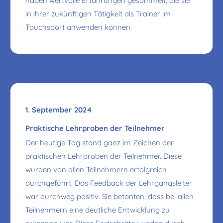
haben wertvolle Erfahrungen gesammelt, die sie
in ihrer zukünftigen Tätigkeit als Trainer im
Tauchsport anwenden können.
1. September 2024
Praktische Lehrproben der Teilnehmer
Der heutige Tag stand ganz im Zeichen der
praktischen Lehrproben der Teilnehmer. Diese
wurden von allen Teilnehmern erfolgreich
durchgeführt. Das Feedback der Lehrgangsleiter
war durchweg positiv. Sie betonten, dass bei allen
Teilnehmern eine deutliche Entwicklung zu