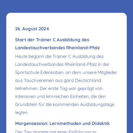
26. August 2024
Start der Trainer C Ausbildung des
Landestauchverbandes Rheinland-Pfalz
Heute begann die Trainer C Ausbildung des
Landestauchverbandes Rheinland-Pfalz in der
Sportschule Edenkoben, an dem unsere Mitglieder
aus Tauchvereinen aus ganz Deutschland
teilnehmen. Der erste Tag war geprägt von
intensiven und lehrreichen Einheiten, die den
Grundstein für die kommenden Ausbildungstage
legten.
Morgensession: Lernmethoden und Didaktik
Der Tag startete mit einer Einführung in