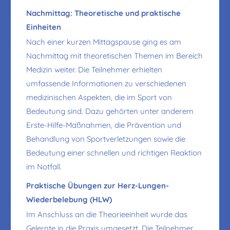
Nachmittag: Theoretische und praktische
Einheiten
Nach einer kurzen Mittagspause ging es am
Nachmittag mit theoretischen Themen im Bereich
Medizin weiter. Die Teilnehmer erhielten
umfassende Informationen zu verschiedenen
medizinischen Aspekten, die im Sport von
Bedeutung sind. Dazu gehörten unter anderem
Erste-Hilfe-Maßnahmen, die Prävention und
Behandlung von Sportverletzungen sowie die
Bedeutung einer schnellen und richtigen Reaktion
im Notfall.
Praktische Übungen zur Herz-Lungen-
Wiederbelebung (HLW)
Im Anschluss an die Theorieeinheit wurde das
Gelernte in die Praxis umgesetzt. Die Teilnehmer