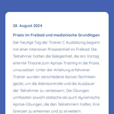
28. August 2024
Praxis im Freibad und medizinische Grundlagen
Der heutige Tag der Trainer C Ausbildung begann
mit einer intensiven Praxiseinheit im Freibad. Die
Teilnehmer hatten die Gelegenheit, die am Vortag
erlernte Theorie zum Apnoe-Training in die Praxis
umzusetzen. Unter der Anleitung erfahrener
Trainer wurden verschiedene Apnoe-Techniken
geübt, um die Atemkontrolle und die Ausdauer
der Teilnehmer zu verbessern. Die Übungen
umfassten sowohl statische als auch dynamische
Apnoe-Übungen, die den Teilnehmern halfen, ihre
Grenzen zu erkennen und zu erweitern.