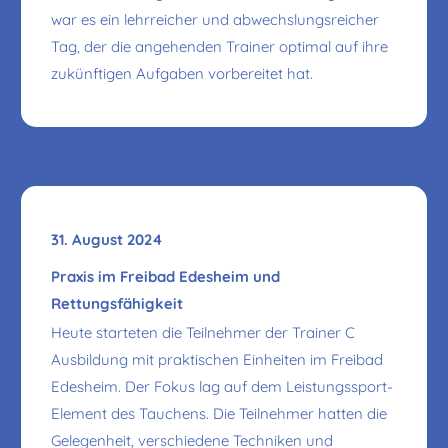
war es ein lehrreicher und abwechslungsreicher
Tag, der die angehenden Trainer optimal auf ihre
zukünftigen Aufgaben vorbereitet hat.
31. August 2024
Praxis im Freibad Edesheim und
Rettungsfähigkeit
Heute starteten die Teilnehmer der Trainer C
Ausbildung mit praktischen Einheiten im Freibad
Edesheim. Der Fokus lag auf dem Leistungssport-
Element des Tauchens. Die Teilnehmer hatten die
Gelegenheit, verschiedene Techniken und